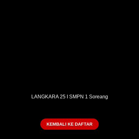
LANGKARA 25 I SMPN 1 Soreang
KEMBALI KE DAFTAR